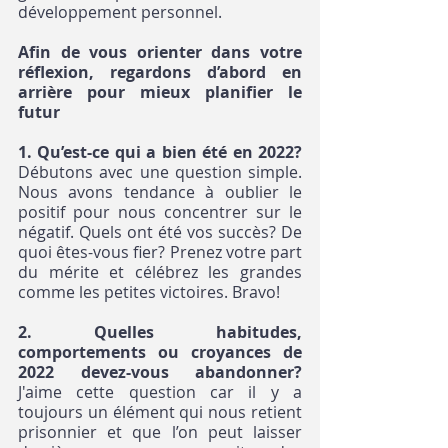
développement personnel.
Afin de vous orienter dans votre 
réflexion, regardons d’abord en 
arrière pour mieux planifier le 
futur
1. Qu’est-ce qui a bien été en 2022? 
Débutons avec une question simple. 
Nous avons tendance à oublier le 
positif pour nous concentrer sur le 
négatif. Quels ont été vos succès? De 
quoi êtes-vous fier? Prenez votre part 
du mérite et célébrez les grandes 
comme les petites victoires. Bravo!
2. Quelles habitudes, 
comportements ou croyances de 
2022 devez-vous abandonner? 
J'aime cette question car il y a 
toujours un élément qui nous retient 
prisonnier et que l’on peut laisser 