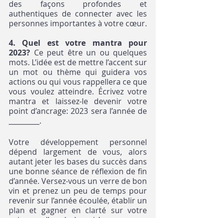
des façons profondes et 
authentiques de connecter avec les 
personnes importantes à votre cœur. 
4. Quel est votre mantra pour 
2023?
 Ce peut être un ou quelques 
mots. L’idée est de mettre l’accent sur 
un mot ou thème qui guidera vos 
actions ou qui vous rappellera ce que 
vous voulez atteindre. Écrivez votre 
mantra et laissez-le devenir votre 
point d’ancrage: 2023 sera l’année de 
_________.
Votre développement personnel 
dépend largement de vous, alors 
autant jeter les bases du succès dans 
une bonne séance de réflexion de fin 
d’année. Versez-vous un verre de bon 
vin et prenez un peu de temps pour 
revenir sur l’année écoulée, établir un 
plan et gagner en clarté sur votre 