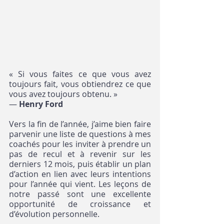
« Si vous faites ce que vous avez 
toujours fait, vous obtiendrez ce que 
vous avez toujours obtenu. »
― 
Henry Ford
Vers la fin de l’année, j’aime bien faire 
parvenir une liste de questions à mes 
coachés pour les inviter à prendre un 
pas de recul et à revenir sur les 
derniers 12 mois, puis établir un plan 
d’action en lien avec leurs intentions 
pour l’année qui vient. Les leçons de 
notre passé sont une excellente 
opportunité de croissance et 
d’évolution personnelle.