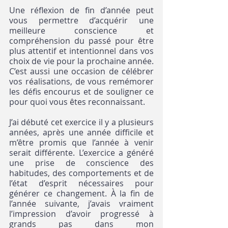
Une réflexion de fin d’année peut 
vous permettre d’acquérir une 
meilleure conscience et 
compréhension du passé pour être 
plus attentif et intentionnel dans vos 
choix de vie pour la prochaine année. 
C’est aussi une occasion de célébrer 
vos réalisations, de vous remémorer 
les défis encourus et de souligner ce 
pour quoi vous êtes reconnaissant.
J’ai débuté cet exercice il y a plusieurs 
années, après une année difficile et 
m’être promis que l’année à venir 
serait différente. L’exercice a généré 
une prise de conscience des 
habitudes, des comportements et de 
l’état d’esprit nécessaires pour 
générer ce changement. À la fin de 
l’année suivante, j’avais vraiment 
l’impression d’avoir progressé à 
grands pas dans mon 