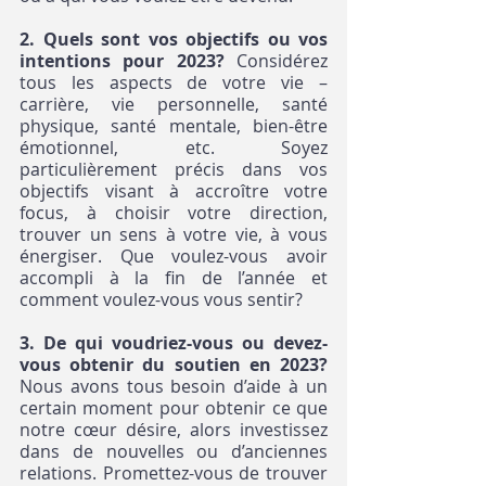
2. Quels sont vos objectifs ou vos 
intentions pour 2023? 
Considérez 
tous les aspects de votre vie – 
carrière, vie personnelle, santé 
physique, santé mentale, bien-être 
émotionnel, etc. Soyez 
particulièrement précis dans vos 
objectifs visant à accroître votre 
focus, à choisir votre direction, 
trouver un sens à votre vie, à vous 
énergiser. Que voulez-vous avoir 
accompli à la fin de l’année et 
comment voulez-vous vous sentir?
3. De qui voudriez-vous ou devez-
vous obtenir du soutien en 2023? 
Nous avons tous besoin d’aide à un 
certain moment pour obtenir ce que 
notre cœur désire, alors investissez 
dans de nouvelles ou d’anciennes 
relations. Promettez-vous de trouver 