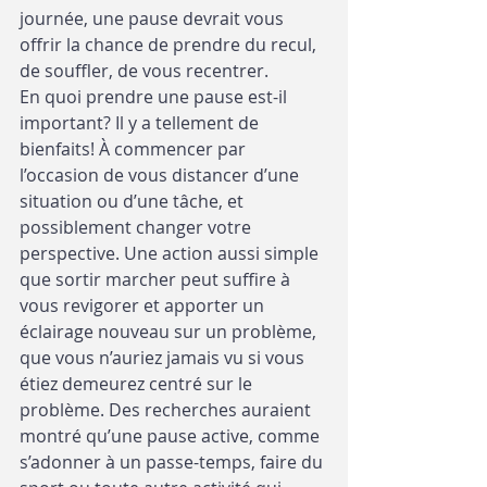
journée, une pause devrait vous 
offrir la chance de prendre du recul, 
de souffler, de vous recentrer. 
En quoi prendre une pause est-il 
important? Il y a tellement de 
bienfaits! À commencer par 
l’occasion de vous distancer d’une 
situation ou d’une tâche, et 
possiblement changer votre 
perspective. Une action aussi simple 
que sortir marcher peut suffire à 
vous revigorer et apporter un 
éclairage nouveau sur un problème, 
que vous n’auriez jamais vu si vous 
étiez demeurez centré sur le 
problème. Des recherches auraient 
montré qu’une pause active, comme 
s’adonner à un passe-temps, faire du 