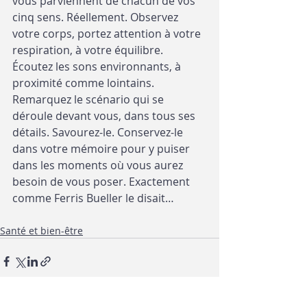
vous parviennent de chacun de vos 
cinq sens. Réellement. Observez 
votre corps, portez attention à votre 
respiration, à votre équilibre. 
Écoutez les sons environnants, à 
proximité comme lointains. 
Remarquez le scénario qui se 
déroule devant vous, dans tous ses 
détails. Savourez-le. Conservez-le 
dans votre mémoire pour y puiser 
dans les moments où vous aurez 
besoin de vous poser. Exactement 
comme Ferris Bueller le disait…
Santé et bien-être