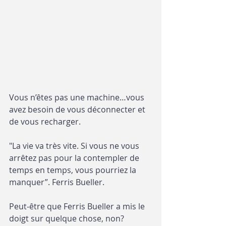
Vous n’êtes pas une machine…vous 
avez besoin de vous déconnecter et 
de vous recharger.
"La vie va très vite. Si vous ne vous 
arrêtez pas pour la contempler de 
temps en temps, vous pourriez la 
manquer”. Ferris Bueller.
Peut-être que Ferris Bueller a mis le 
doigt sur quelque chose, non?