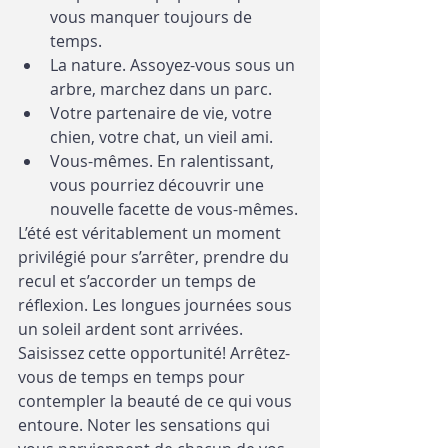
vous manquer toujours de 
temps.
La nature. Assoyez-vous sous un 
arbre, marchez dans un parc. 
Votre partenaire de vie, votre 
chien, votre chat, un vieil ami.
Vous-mêmes. En ralentissant, 
vous pourriez découvrir une 
nouvelle facette de vous-mêmes. 
L’été est véritablement un moment 
privilégié pour s’arrêter, prendre du 
recul et s’accorder un temps de 
réflexion. Les longues journées sous 
un soleil ardent sont arrivées. 
Saisissez cette opportunité! Arrêtez-
vous de temps en temps pour 
contempler la beauté de ce qui vous 
entoure. Noter les sensations qui 