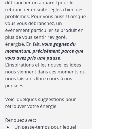
débrancher un appareil pour le 
rebrancher ensuite réglera bien des 
problèmes. Pour vous aussi! Lorsque 
vous vous débranchez, un 
événement particulier se produit en 
plus de vous sentir revigoré, 
énergisé. En fait, 
vous gagnez du 
momentum, précisément parce que 
vous avez pris une pause
. 
L’inspirations et les nouvelles idées 
nous viennent dans ces moments où 
nous laissons libre cours à nos 
pensées.
Voici quelques suggestions pour 
retrouver votre énergie. 
Renouez avec:
Un passe-temps pour lequel 