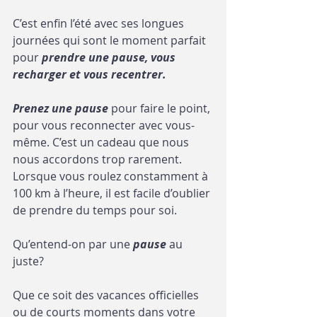
C’est enfin l’été avec ses longues 
journées qui sont le moment parfait 
pour 
prendre une pause, vous 
recharger et vous recentrer.
Prenez une pause
 pour faire le point, 
pour vous reconnecter avec vous-
même. C’est un cadeau que nous 
nous accordons trop rarement. 
Lorsque vous roulez constamment à 
100 km à l’heure, il est facile d’oublier 
de prendre du temps pour soi.
Qu’entend-on par une 
pause
 au 
juste?
Que ce soit des vacances officielles 
ou de courts moments dans votre 