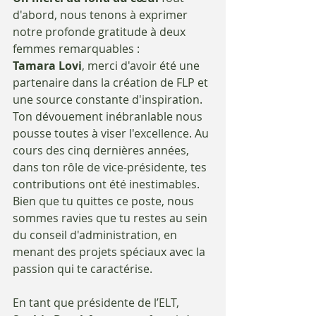
d'abord, nous tenons à exprimer 
notre profonde gratitude à deux 
femmes remarquables :
Tamara Lovi
, merci d'avoir été une 
partenaire dans la création de FLP et 
une source constante d'inspiration. 
Ton dévouement inébranlable nous 
pousse toutes à viser l'excellence. Au 
cours des cinq dernières années, 
dans ton rôle de vice-présidente, tes 
contributions ont été inestimables. 
Bien que tu quittes ce poste, nous 
sommes ravies que tu restes au sein 
du conseil d'administration, en 
menant des projets spéciaux avec la 
passion qui te caractérise.
En tant que présidente de l’ELT, 