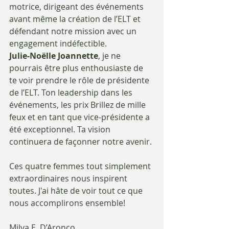
motrice, dirigeant des événements 
avant même la création de l’ELT et 
défendant notre mission avec un 
engagement indéfectible.
Julie-Noëlle Joannette
, je ne 
pourrais être plus enthousiaste de 
te voir prendre le rôle de présidente 
de l’ELT. Ton leadership dans les 
événements, les prix Brillez de mille 
feux et en tant que vice-présidente a 
été exceptionnel. Ta vision 
continuera de façonner notre avenir.
Ces quatre femmes tout simplement 
extraordinaires nous inspirent 
toutes. J'ai hâte de voir tout ce que 
nous accomplirons ensemble!
Milva E. D’Aronco