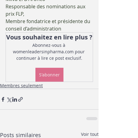
Responsable des nominations aux 
prix FLP,
Membre fondatrice et présidente du 
conseil d’administration
Vous souhaitez en lire plus ?
Abonnez-vous à 
womenleadersinpharma.com pour 
continuer à lire ce post exclusif.
S'abonner
Membres seulement
Posts similaires
Voir tout