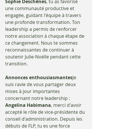
Sophie Deschênes
, tu as favorisé 
une communauté productive et 
engagée, guidant l'équipe à travers 
une profonde transformation. Ton 
leadership a permis de renforcer 
notre association à chaque étape de 
ce changement. Nous te sommes 
reconnaissantes de continuer à 
soutenir Julie-Noëlle pendant cette 
transition.
Annonces enthousiasmantes
Je 
suis ravie de vous partager deux 
mises à jour importantes 
concernant notre leadership :
Angelina Habimana
, merci d'avoir 
accepté le rôle de vice-présidente du 
conseil d'administration. Depuis les 
débuts de FLP, tu es une force 