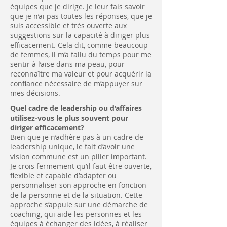
équipes que je dirige. Je leur fais savoir
que je n’ai pas toutes les réponses, que je
suis accessible et très ouverte aux
suggestions sur la capacité à diriger plus
efficacement. Cela dit, comme beaucoup
de femmes, il m’a fallu du temps pour me
sentir à l’aise dans ma peau, pour
reconnaître ma valeur et pour acquérir la
confiance nécessaire de m’appuyer sur
mes décisions.
Quel cadre de leadership ou d’affaires
utilisez-vous le plus souvent pour
diriger efficacement?
Bien que je n’adhère pas à un cadre de
leadership unique, le fait d’avoir une
vision commune est un pilier important.
Je crois fermement qu’il faut être ouverte,
flexible et capable d’adapter ou
personnaliser son approche en fonction
de la personne et de la situation. Cette
approche s’appuie sur une démarche de
coaching, qui aide les personnes et les
équipes à échanger des idées, à réaliser