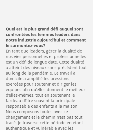
Quel est le plus grand défi auquel sont
confrontées les femmes leaders dans
notre industrie aujourd’hui et comment
le surmontez-vous?
En tant que leaders, gérer la dualité de
nos vies personnelles et professionnelles
est un défi de longue date. Cette dualité
a atteint des niveaux sans précédent tout
au long de la pandémie. Le travail à
domicile a amplifié les pressions
exercées pour soutenir et diriger les
équipes afin qu’elles donnent le meilleur
d’elles-mêmes, tout en soutenant le
fardeau d’être souvent la principale
responsable des enfants à la maison.
Nous composons toutes avec ce
changement et le chemin n’est pas tout
tracé. Je traverse cette période en étant
authentique et vulnérable avec les