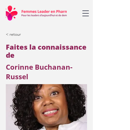
< retour
Faites la connaissance
de
Corinne Buchanan-
Russel