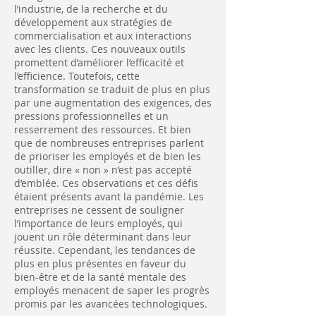
l’industrie, de la recherche et du
développement aux stratégies de
commercialisation et aux interactions
avec les clients. Ces nouveaux outils
promettent d’améliorer l’efficacité et
l’efficience. Toutefois, cette
transformation se traduit de plus en plus
par une augmentation des exigences, des
pressions professionnelles et un
resserrement des ressources. Et bien
que de nombreuses entreprises parlent
de prioriser les employés et de bien les
outiller, dire « non » n’est pas accepté
d’emblée. Ces observations et ces défis
étaient présents avant la pandémie. Les
entreprises ne cessent de souligner
l’importance de leurs employés, qui
jouent un rôle déterminant dans leur
réussite. Cependant, les tendances de
plus en plus présentes en faveur du
bien-être et de la santé mentale des
employés menacent de saper les progrès
promis par les avancées technologiques.