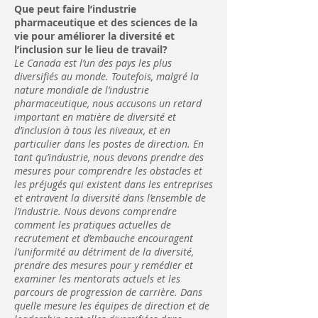
Que peut faire l’industrie
pharmaceutique et des sciences de la
vie pour améliorer la diversité et
l’inclusion sur le lieu de travail?
Le Canada est l’un des pays les plus
diversifiés au monde. Toutefois, malgré la
nature mondiale de l’industrie
pharmaceutique, nous accusons un retard
important en matière de diversité et
d’inclusion à tous les niveaux, et en
particulier dans les postes de direction. En
tant qu’industrie, nous devons prendre des
mesures pour comprendre les obstacles et
les préjugés qui existent dans les entreprises
et entravent la diversité dans l’ensemble de
l’industrie. Nous devons comprendre
comment les pratiques actuelles de
recrutement et d’embauche encouragent
l’uniformité au détriment de la diversité,
prendre des mesures pour y remédier et
examiner les mentorats actuels et les
parcours de progression de carrière. Dans
quelle mesure les équipes de direction et de