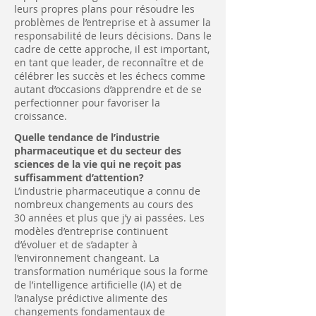
leurs propres plans pour résoudre les
problèmes de l’entreprise et à assumer la
responsabilité de leurs décisions. Dans le
cadre de cette approche, il est important,
en tant que leader, de reconnaître et de
célébrer les succès et les échecs comme
autant d’occasions d’apprendre et de se
perfectionner pour favoriser la
croissance.
Quelle tendance de l’industrie
pharmaceutique et du secteur des
sciences de la vie qui ne reçoit pas
suffisamment d’attention?
L’industrie pharmaceutique a connu de
nombreux changements au cours des
30 années et plus que j’y ai passées. Les
modèles d’entreprise continuent
d’évoluer et de s’adapter à
l’environnement changeant. La
transformation numérique sous la forme
de l’intelligence artificielle (IA) et de
l’analyse prédictive alimente des
changements fondamentaux de