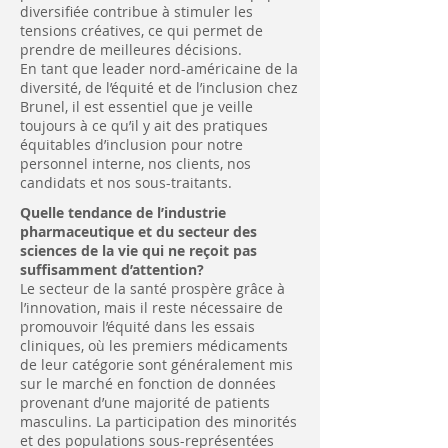
diversifiée contribue à stimuler les
tensions créatives, ce qui permet de
prendre de meilleures décisions.
En tant que leader nord-américaine de la
diversité, de l’équité et de l’inclusion chez
Brunel, il est essentiel que je veille
toujours à ce qu’il y ait des pratiques
équitables d’inclusion pour notre
personnel interne, nos clients, nos
candidats et nos sous-traitants.
Quelle tendance de l’industrie
pharmaceutique et du secteur des
sciences de la vie qui ne reçoit pas
suffisamment d’attention?
Le secteur de la santé prospère grâce à
l’innovation, mais il reste nécessaire de
promouvoir l’équité dans les essais
cliniques, où les premiers médicaments
de leur catégorie sont généralement mis
sur le marché en fonction de données
provenant d’une majorité de patients
masculins. La participation des minorités
et des populations sous-représentées