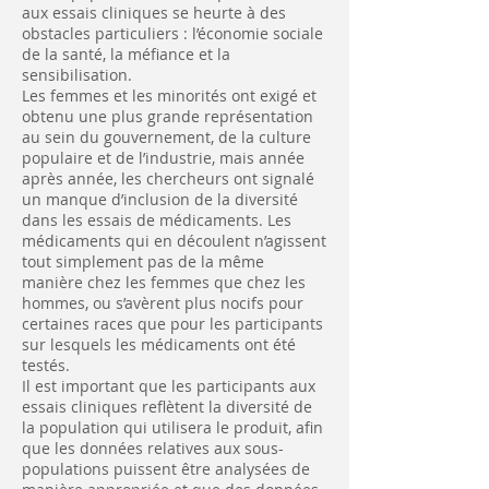
aux essais cliniques se heurte à des
obstacles particuliers : l’économie sociale
de la santé, la méfiance et la
sensibilisation.
Les femmes et les minorités ont exigé et
obtenu une plus grande représentation
au sein du gouvernement, de la culture
populaire et de l’industrie, mais année
après année, les chercheurs ont signalé
un manque d’inclusion de la diversité
dans les essais de médicaments. Les
médicaments qui en découlent n’agissent
tout simplement pas de la même
manière chez les femmes que chez les
hommes, ou s’avèrent plus nocifs pour
certaines races que pour les participants
sur lesquels les médicaments ont été
testés.
Il est important que les participants aux
essais cliniques reflètent la diversité de
la population qui utilisera le produit, afin
que les données relatives aux sous-
populations puissent être analysées de