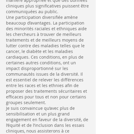
manière appropriée et que des données
cliniques plus significatives puissent être
communiquées au public.
Une participation diversifiée amène
beaucoup d’avantages. La participation
des minorités raciales et ethniques aide
les chercheurs à trouver de meilleurs
traitements et de meilleurs moyens de
lutter contre des maladies telles que le
cancer, le diabète et les maladies
cardiaques. Ces conditions, en plus de
certaines autres conditions, ont un
impact disproportionné sur les
communautés issues de la diversité. Il
est essentiel de relever les différences
entre les races et les ethnies afin de
proposer des traitements sécuritaires et
efficaces pour tous et non pour certains
groupes seulement.
Je suis convaincue qu’avec plus de
sensibilisation et un plus grand
engagement en faveur de la diversité, de
l’équité et de l’inclusion dans les essais
cliniques, nous assisterons à ce