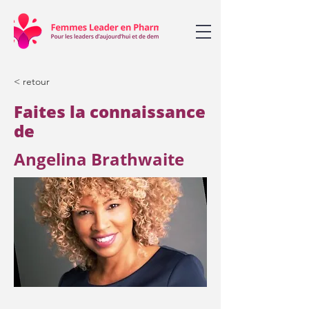
< retour
Faites la connaissance
de
Angelina Brathwaite