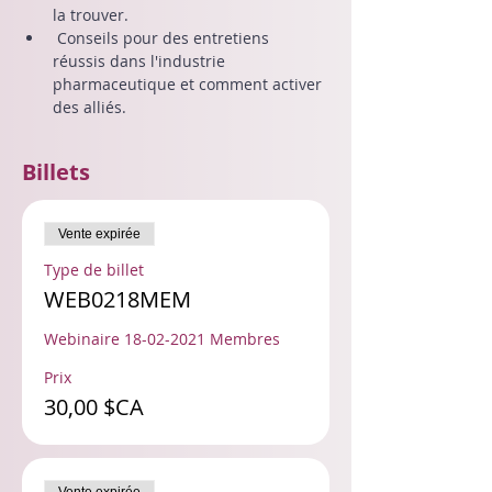
la trouver. 
 Conseils pour des entretiens 
réussis dans l'industrie 
pharmaceutique et comment activer 
des alliés. 
Billets
Vente expirée
Type de billet
WEB0218MEM
Webinaire 18-02-2021 Membres
Prix
30,00 $CA