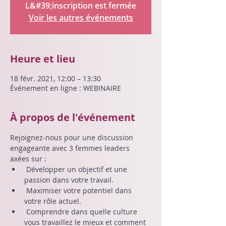
L&#39;inscription est fermée
Voir les autres événements
Heure et lieu
18 févr. 2021, 12:00 – 13:30
Événement en ligne : WEBINAIRE
À propos de l'événement
Rejoignez-nous pour une discussion 
engageante avec 3 femmes leaders 
axées sur :
 Développer un objectif et une 
passion dans votre travail. 
 Maximiser votre potentiel dans 
votre rôle actuel. 
 Comprendre dans quelle culture 
vous travaillez le mieux et comment 