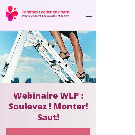
Webinaire WLP :
Soulevez ! Monter!
Saut!