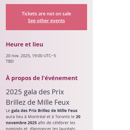
Tickets are not on sale
See other events
Heure et lieu
20 nov. 2025, 19:00 UTC−5
TBD
À propos de l'événement
2025 gala des Prix 
Brillez de Mille Feux
Le 
gala des Prix Brillez de Mille Feux 
aura lieu à Montréal et à Toronto le 
20 
novembre 2025
 afin de célébrer les 
nominés et  d’annoncer les lauréats.