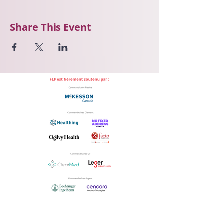
Share This Event