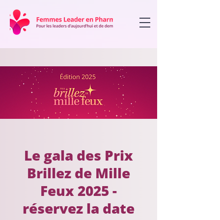
Le gala des Prix
Brillez de Mille
Feux 2025 -
réservez la date