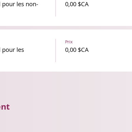
 pour les non-
0,00 $CA
Prix
 pour les
0,00 $CA
ent