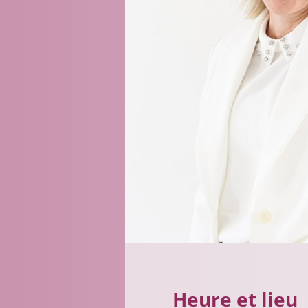
Heure et lieu