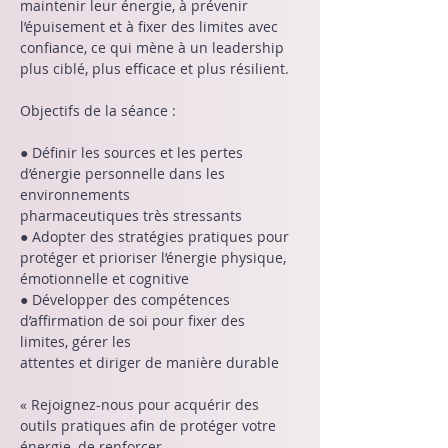
maintenir leur énergie, à prévenir 
l’épuisement et à fixer des limites avec 
confiance, ce qui mène à un leadership 
plus ciblé, plus efficace et plus résilient.
Objectifs de la séance :
● Définir les sources et les pertes 
d’énergie personnelle dans les 
environnements
pharmaceutiques très stressants
● Adopter des stratégies pratiques pour 
protéger et prioriser l’énergie physique,
émotionnelle et cognitive
● Développer des compétences 
d’affirmation de soi pour fixer des 
limites, gérer les
attentes et diriger de manière durable
« Rejoignez-nous pour acquérir des 
outils pratiques afin de protéger votre 
énergie, de renforcer