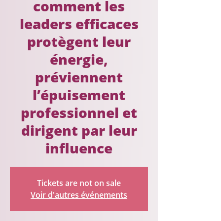
comment les
leaders efficaces
protègent leur
énergie,
préviennent
l’épuisement
professionnel et
dirigent par leur
influence
Tickets are not on sale
Voir d'autres événements