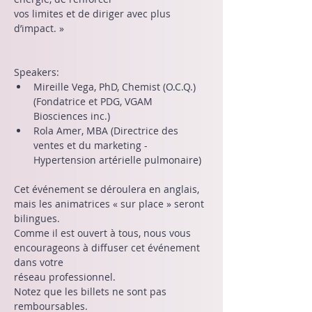
vos limites et de diriger avec plus 
d’impact. »
Speakers:
Mireille Vega, PhD, Chemist (O.C.Q.) 
(Fondatrice et PDG, VGAM 
Biosciences inc.)
Rola Amer, MBA (Directrice des 
ventes et du marketing - 
Hypertension artérielle pulmonaire)
Cet événement se déroulera en anglais, 
mais les animatrices « sur place » seront 
bilingues.
Comme il est ouvert à tous, nous vous 
encourageons à diffuser cet événement 
dans votre
réseau professionnel.
Notez que les billets ne sont pas 
remboursables.