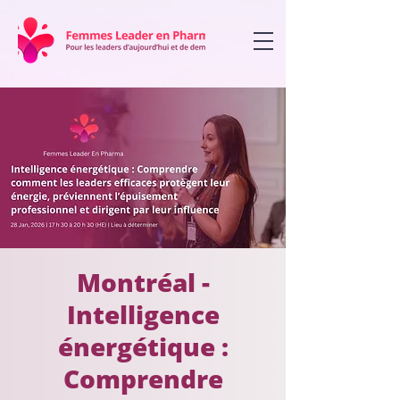
Montréal -
Intelligence
énergétique :
Comprendre