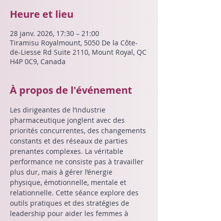
Heure et lieu
28 janv. 2026, 17:30 – 21:00
Tiramisu Royalmount, 5050 De la Côte-
de-Liesse Rd Suite 2110, Mount Royal, QC
H4P 0C9, Canada
À propos de l'événement
Les dirigeantes de l’industrie 
pharmaceutique jonglent avec des 
priorités concurrentes, des changements 
constants et des réseaux de parties 
prenantes complexes. La véritable 
performance ne consiste pas à travailler 
plus dur, mais à gérer l’énergie 
physique, émotionnelle, mentale et 
relationnelle. Cette séance explore des 
outils pratiques et des stratégies de 
leadership pour aider les femmes à 