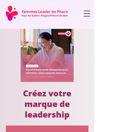
Créez votre
marque de
leadership