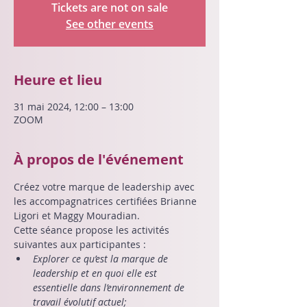
Tickets are not on sale
See other events
Heure et lieu
31 mai 2024, 12:00 – 13:00
ZOOM
À propos de l'événement
Créez votre marque de leadership avec 
les accompagnatrices certifiées Brianne 
Ligori et Maggy Mouradian.
Cette séance propose les activités 
suivantes aux participantes :
Explorer ce qu’est la marque de 
leadership et en quoi elle est 
essentielle dans l’environnement de 
travail évolutif actuel;