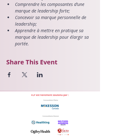
Comprendre les composantes d’une 
marque de leadership forte;
Concevoir sa marque personnelle de 
leadership;
Apprendre à mettre en pratique sa 
marque de leadership pour élargir sa 
portée.
Share This Event