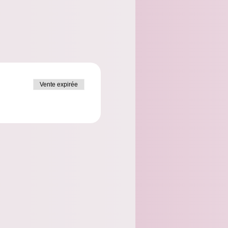
Vente expirée