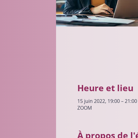
Heure et lieu
15 juin 2022, 19:00 – 21:0
ZOOM
À propos de l