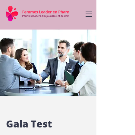
Gala Test