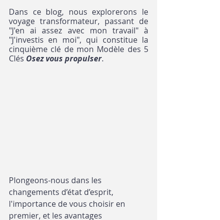
Dans ce blog, nous explorerons le 
voyage transformateur, passant de 
"J'en ai assez avec mon travail" à 
"J'investis en moi", qui constitue la 
cinquième clé de mon Modèle des 5 
Clés 
Osez vous propulser
.
Plongeons-nous dans les 
changements d’état d’esprit, 
l'importance de vous choisir en 
premier, et les avantages 