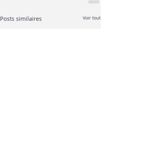
Posts similaires
Voir tout