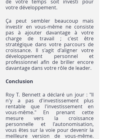
de votre temps soit investi pour 
votre développement. 
Ça peut sembler beaucoup mais 
investir en vous-même ne consiste 
pas à ajouter davantage à votre 
charge de travail ; c'est être 
stratégique dans votre parcours de 
croissance. Il s'agit d'aligner votre 
développement personnel et 
professionnel afin de briller encore 
davantage dans votre rôle de leader.
Conclusion
Roy T. Bennett a déclaré un jour : "Il 
n'y a pas d'investissement plus 
rentable que l'investissement en 
vous-même." En prenant cette 
mesure vers la croissance 
personnelle et l'autonomisation, 
vous êtes sur la voie pour devenir la 
meilleure version de vous-même. 