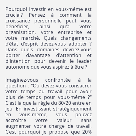
Pourquoi investir en vous-même est 
crucial? Pensez à comment la 
croissance personnelle peut vous 
bénéficier, ainsi qu'à votre 
organisation, votre entreprise et 
votre marché. Quels changements 
d’état d’esprit devez-vous adopter ? 
Dans quels domaines devriez-vous 
porter davantage d'attention et 
d'intention pour devenir le leader 
autonome que vous aspirez à être ?
Imaginez-vous confrontée à la 
question : "Où devez-vous consacrer 
votre temps au travail pour avoir 
plus de temps pour vous-même ?" 
C'est là que la règle du 80/20 entre en 
jeu. En investissant stratégiquement 
en vous-même, vous pouvez 
accroître votre valeur sans 
augmenter votre charge de travail. 
C’est pourquoi je propose que 20% 