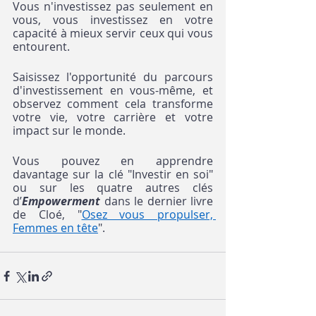
Vous n'investissez pas seulement en 
vous, vous investissez en votre 
capacité à mieux servir ceux qui vous 
entourent.
Saisissez l'opportunité du parcours 
d'investissement en vous-même, et 
observez comment cela transforme 
votre vie, votre carrière et votre 
impact sur le monde.
Vous pouvez en apprendre 
davantage sur la clé "Investir en soi" 
ou sur les quatre autres clés 
d’
Empowerment
 dans le dernier livre 
de Cloé, "
Osez vous propulser, 
Femmes en tête
".