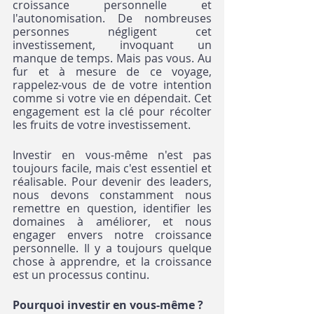
croissance personnelle et 
l'autonomisation. De nombreuses 
personnes négligent cet 
investissement, invoquant un 
manque de temps. Mais pas vous. Au 
fur et à mesure de ce voyage, 
rappelez-vous de de votre intention 
comme si votre vie en dépendait. Cet 
engagement est la clé pour récolter 
les fruits de votre investissement.
Investir en vous-même n'est pas 
toujours facile, mais c'est essentiel et 
réalisable. Pour devenir des leaders, 
nous devons constamment nous 
remettre en question, identifier les 
domaines à améliorer, et nous 
engager envers notre croissance 
personnelle. Il y a toujours quelque 
chose à apprendre, et la croissance 
est un processus continu.
Pourquoi investir en vous-même ?