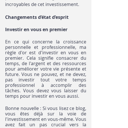
incroyables de cet investissement.
Changements d’état d’esprit
Investir en vous en premier
En ce qui concerne la croissance 
personnelle et professionnelle, ma 
règle d'or est d'investir en vous en 
premier. Cela signifie consacrer du 
temps, de l'argent et des ressources 
pour améliorer votre vie présente et 
future. Vous ne pouvez, et ne devez, 
pas investir tout votre temps 
professionnel à accomplir des 
tâches. Vous devez vous laisser du 
temps pour investir en vous aussi. 
Bonne nouvelle : Si vous lisez ce blog, 
vous êtes déjà sur la voie de 
l'investissement en vous-même. Vous 
avez fait un pas crucial vers la 