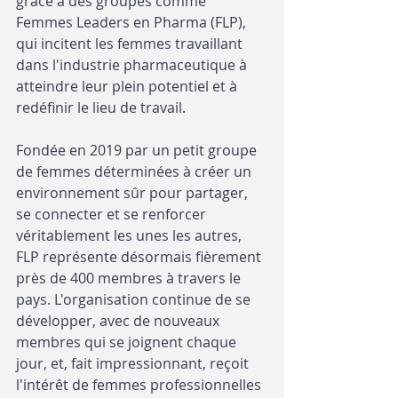
grâce à des groupes comme 
Femmes Leaders en Pharma (FLP), 
qui incitent les femmes travaillant 
dans l'industrie pharmaceutique à 
atteindre leur plein potentiel et à 
redéfinir le lieu de travail. 
Fondée en 2019 par un petit groupe 
de femmes déterminées à créer un 
environnement sûr pour partager, 
se connecter et se renforcer 
véritablement les unes les autres, 
FLP représente désormais fièrement 
près de 400 membres à travers le 
pays. L'organisation continue de se 
développer, avec de nouveaux 
membres qui se joignent chaque 
jour, et, fait impressionnant, reçoit 
l'intérêt de femmes professionnelles 