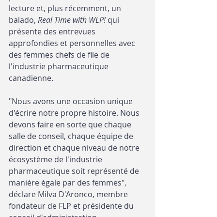
lecture et, plus récemment, un 
balado, 
Real Time with WLP!
 qui 
présente des entrevues 
approfondies et personnelles avec 
des femmes chefs de file de 
l'industrie pharmaceutique 
canadienne.
"Nous avons une occasion unique 
d'écrire notre propre histoire. Nous 
devons faire en sorte que chaque 
salle de conseil, chaque équipe de 
direction et chaque niveau de notre 
écosystème de l'industrie 
pharmaceutique soit représenté de 
manière égale par des femmes", 
déclare Milva D'Aronco, membre 
fondateur de FLP et présidente du 