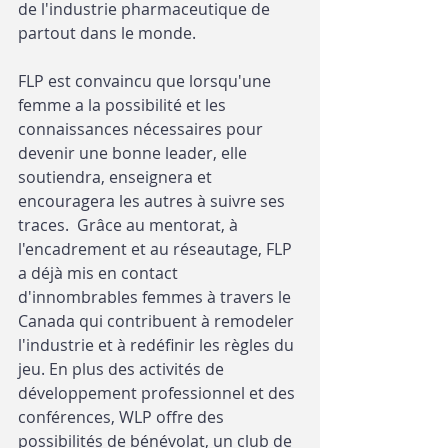
de l'industrie pharmaceutique de 
partout dans le monde.  
FLP est convaincu que lorsqu'une 
femme a la possibilité et les 
connaissances nécessaires pour 
devenir une bonne leader, elle 
soutiendra, enseignera et 
encouragera les autres à suivre ses 
traces.  Grâce au mentorat, à 
l'encadrement et au réseautage, FLP 
a déjà mis en contact 
d'innombrables femmes à travers le 
Canada qui contribuent à remodeler 
l'industrie et à redéfinir les règles du 
jeu. En plus des activités de 
développement professionnel et des 
conférences, WLP offre des 
possibilités de bénévolat, un club de 