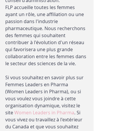
conseil d'administration.
FLP accueille toutes les femmes 
ayant un rôle, une affiliation ou une 
passion dans l'industrie 
pharmaceutique. Nous recherchons 
des femmes qui souhaitent 
contribuer à l'évolution d'un réseau 
qui favorisera une plus grande 
collaboration entre les femmes dans 
le secteur des sciences de la vie.
Si vous souhaitez en savoir plus sur 
Femmes Leaders en Pharma 
(Women Leaders in Pharma), ou si 
vous voulez vous joindre à cette 
organisation dynamique, visitez le 
site 
Women Leaders in Pharma
. Si 
vous vivez ou travaillez à l'extérieur 
du Canada et que vous souhaitez 