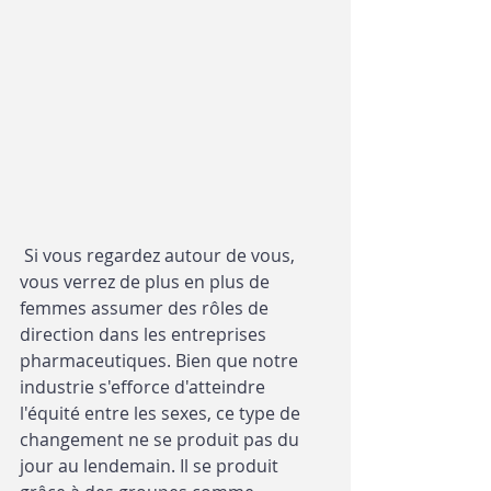
 Si vous regardez autour de vous, 
vous verrez de plus en plus de 
femmes assumer des rôles de 
direction dans les entreprises 
pharmaceutiques. Bien que notre 
industrie s'efforce d'atteindre 
l'équité entre les sexes, ce type de 
changement ne se produit pas du 
jour au lendemain. Il se produit 