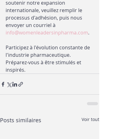
soutenir notre expansion 
internationale, veuillez remplir le 
processus d'adhésion, puis nous 
envoyer un courriel à 
info@womenleadersinpharma.com
. 
Participez à l'évolution constante de 
l'industrie pharmaceutique.  
Préparez-vous à être stimulés et 
inspirés.  
Posts similaires
Voir tout